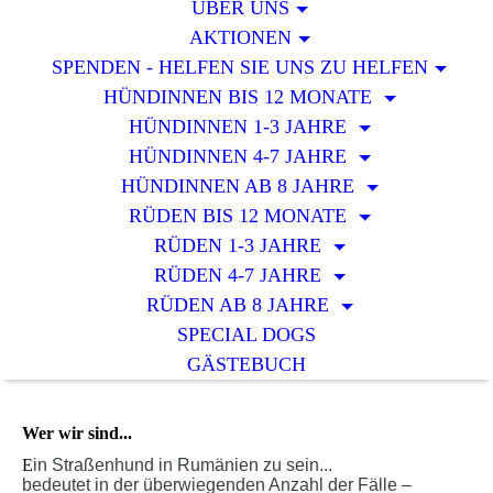
ÜBER UNS
AKTIONEN
SPENDEN - HELFEN SIE UNS ZU HELFEN
HÜNDINNEN BIS 12 MONATE
HÜNDINNEN 1-3 JAHRE
HÜNDINNEN 4-7 JAHRE
HÜNDINNEN AB 8 JAHRE
RÜDEN BIS 12 MONATE
RÜDEN 1-3 JAHRE
RÜDEN 4-7 JAHRE
RÜDEN AB 8 JAHRE
SPECIAL DOGS
GÄSTEBUCH
Wer wir sind...
E
in Straßenhund in Rumänien zu sein...
bedeutet in der überwiegenden Anzahl der Fälle –