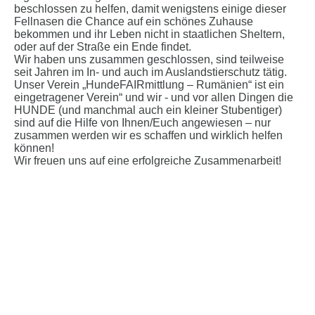
beschlossen zu helfen, damit wenigstens einige dieser
Fellnasen die Chance auf ein schönes Zuhause
bekommen und ihr Leben nicht in staatlichen Sheltern,
oder auf der Straße ein Ende findet.
Wir haben uns zusammen geschlossen, sind teilweise
seit Jahren im In- und auch im Auslandstierschutz tätig.
Unser Verein „HundeFAIRmittlung – Rumänien“ ist ein
eingetragener Verein“ und wir - und vor allen Dingen die
HUNDE (und manchmal auch ein kleiner Stubentiger)
sind auf die Hilfe von Ihnen/Euch angewiesen – nur
zusammen werden wir es schaffen und wirklich helfen
können!
Wir freuen uns auf eine erfolgreiche Zusammenarbeit!