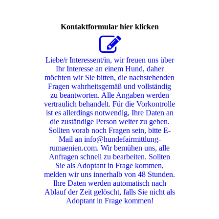
Kontaktformular hier klicken
Liebe/r Interessent/in, wir freuen uns über
Ihr Interesse an einem Hund, daher
möchten wir Sie bitten, die nachstehenden
Fragen wahrheitsgemäß und vollständig
zu beantworten. Alle Angaben werden
vertraulich behandelt. Für die Vorkontrolle
ist es allerdings notwendig, Ihre Daten an
die zuständige Person weiter zu geben.
Sollten vorab noch Fragen sein, bitte E-
Mail an info@hundefairmittlung-
rumaenien.com. Wir bemühen uns, alle
Anfragen schnell zu bearbeiten. Sollten
Sie als Adoptant in Frage kommen,
melden wir uns innerhalb von 48 Stunden.
Ihre Daten werden automatisch nach
Ablauf der Zeit gelöscht, falls Sie nicht als
Adoptant in Frage kommen!