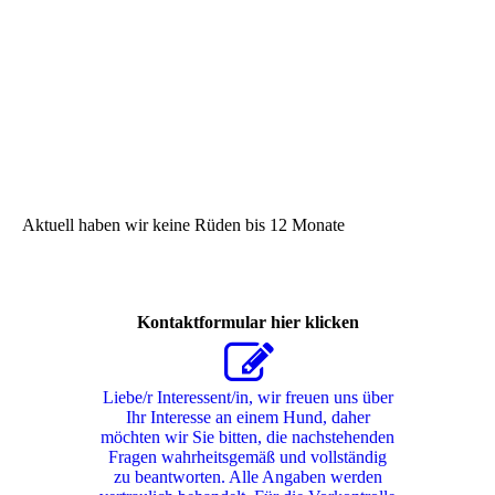
Aktuell haben wir keine Rüden bis 12 Monate
Kontaktformular hier klicken
Liebe/r Interessent/in, wir freuen uns über
Ihr Interesse an einem Hund, daher
möchten wir Sie bitten, die nachstehenden
Fragen wahrheitsgemäß und vollständig
zu beantworten. Alle Angaben werden