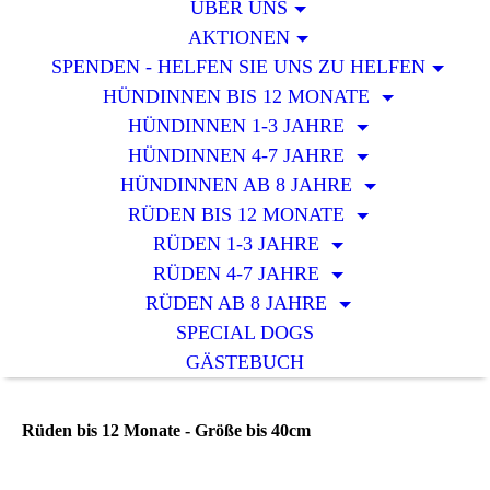
ÜBER UNS
AKTIONEN
SPENDEN - HELFEN SIE UNS ZU HELFEN
HÜNDINNEN BIS 12 MONATE
HÜNDINNEN 1-3 JAHRE
HÜNDINNEN 4-7 JAHRE
HÜNDINNEN AB 8 JAHRE
RÜDEN BIS 12 MONATE
RÜDEN 1-3 JAHRE
RÜDEN 4-7 JAHRE
RÜDEN AB 8 JAHRE
SPECIAL DOGS
GÄSTEBUCH
Rüden bis 12 Monate - Größe bis 40cm