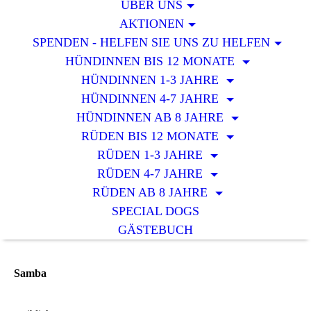
ÜBER UNS
AKTIONEN
SPENDEN - HELFEN SIE UNS ZU HELFEN
HÜNDINNEN BIS 12 MONATE
HÜNDINNEN 1-3 JAHRE
HÜNDINNEN 4-7 JAHRE
HÜNDINNEN AB 8 JAHRE
RÜDEN BIS 12 MONATE
RÜDEN 1-3 JAHRE
RÜDEN 4-7 JAHRE
RÜDEN AB 8 JAHRE
SPECIAL DOGS
GÄSTEBUCH
Samba