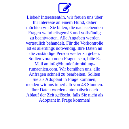
Liebe/r Interessent/in, wir freuen uns über
Ihr Interesse an einem Hund, daher
möchten wir Sie bitten, die nachstehenden
Fragen wahrheitsgemäß und vollständig
zu beantworten. Alle Angaben werden
vertraulich behandelt. Für die Vorkontrolle
ist es allerdings notwendig, Ihre Daten an
die zuständige Person weiter zu geben.
Sollten vorab noch Fragen sein, bitte E-
Mail an info@hundefairmittlung-
rumaenien.com. Wir bemühen uns, alle
Anfragen schnell zu bearbeiten. Sollten
Sie als Adoptant in Frage kommen,
melden wir uns innerhalb von 48 Stunden.
Ihre Daten werden automatisch nach
Ablauf der Zeit gelöscht, falls Sie nicht als
Adoptant in Frage kommen!