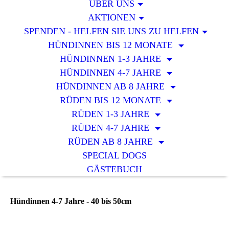
ÜBER UNS
AKTIONEN
SPENDEN - HELFEN SIE UNS ZU HELFEN
HÜNDINNEN BIS 12 MONATE
HÜNDINNEN 1-3 JAHRE
HÜNDINNEN 4-7 JAHRE
HÜNDINNEN AB 8 JAHRE
RÜDEN BIS 12 MONATE
RÜDEN 1-3 JAHRE
RÜDEN 4-7 JAHRE
RÜDEN AB 8 JAHRE
SPECIAL DOGS
GÄSTEBUCH
Hündinnen 4-7 Jahre - 40 bis 50cm