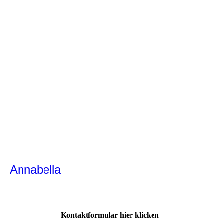
Annabella
Annabella
Kontaktformular hier klicken