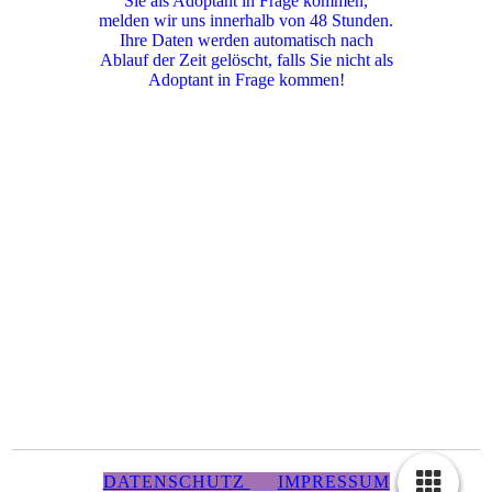
Sie als Adoptant in Frage kommen,
melden wir uns innerhalb von 48 Stunden.
Ihre Daten werden automatisch nach
Ablauf der Zeit gelöscht, falls Sie nicht als
Adoptant in Frage kommen!
DATENSCHUTZ
IMPRESSUM