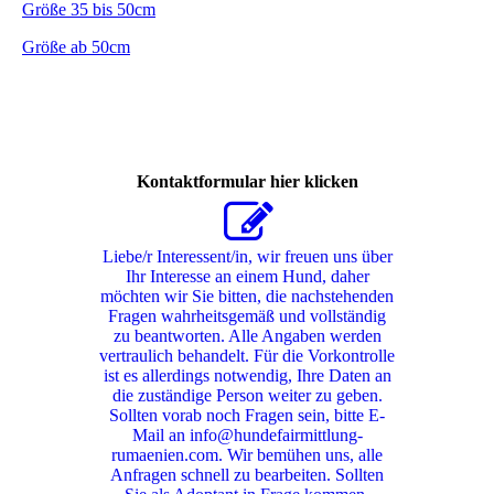
Größe 35 bis 50cm
Größe ab 50cm
Kontaktformular hier klicken
Liebe/r Interessent/in, wir freuen uns über
Ihr Interesse an einem Hund, daher
möchten wir Sie bitten, die nachstehenden
Fragen wahrheitsgemäß und vollständig
zu beantworten. Alle Angaben werden
vertraulich behandelt. Für die Vorkontrolle
ist es allerdings notwendig, Ihre Daten an
die zuständige Person weiter zu geben.
Sollten vorab noch Fragen sein, bitte E-
Mail an info@hundefairmittlung-
rumaenien.com. Wir bemühen uns, alle
Anfragen schnell zu bearbeiten. Sollten