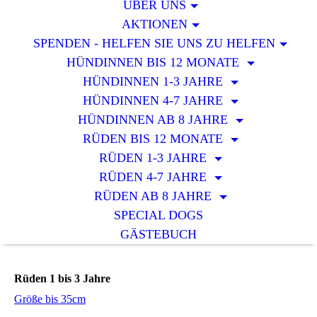
ÜBER UNS
AKTIONEN
SPENDEN - HELFEN SIE UNS ZU HELFEN
HÜNDINNEN BIS 12 MONATE
HÜNDINNEN 1-3 JAHRE
HÜNDINNEN 4-7 JAHRE
HÜNDINNEN AB 8 JAHRE
RÜDEN BIS 12 MONATE
RÜDEN 1-3 JAHRE
RÜDEN 4-7 JAHRE
RÜDEN AB 8 JAHRE
SPECIAL DOGS
GÄSTEBUCH
Rüden 1 bis 3 Jahre
Größe bis 35cm