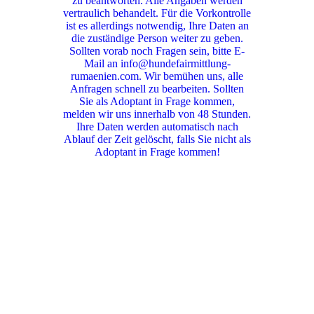
zu beantworten. Alle Angaben werden
vertraulich behandelt. Für die Vorkontrolle
ist es allerdings notwendig, Ihre Daten an
die zuständige Person weiter zu geben.
Sollten vorab noch Fragen sein, bitte E-
Mail an info@hundefairmittlung-
rumaenien.com. Wir bemühen uns, alle
Anfragen schnell zu bearbeiten. Sollten
Sie als Adoptant in Frage kommen,
melden wir uns innerhalb von 48 Stunden.
Ihre Daten werden automatisch nach
Ablauf der Zeit gelöscht, falls Sie nicht als
Adoptant in Frage kommen!