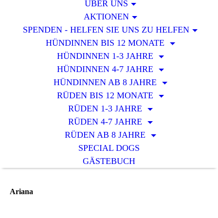
ÜBER UNS
AKTIONEN
SPENDEN - HELFEN SIE UNS ZU HELFEN
HÜNDINNEN BIS 12 MONATE
HÜNDINNEN 1-3 JAHRE
HÜNDINNEN 4-7 JAHRE
HÜNDINNEN AB 8 JAHRE
RÜDEN BIS 12 MONATE
RÜDEN 1-3 JAHRE
RÜDEN 4-7 JAHRE
RÜDEN AB 8 JAHRE
SPECIAL DOGS
GÄSTEBUCH
Ariana