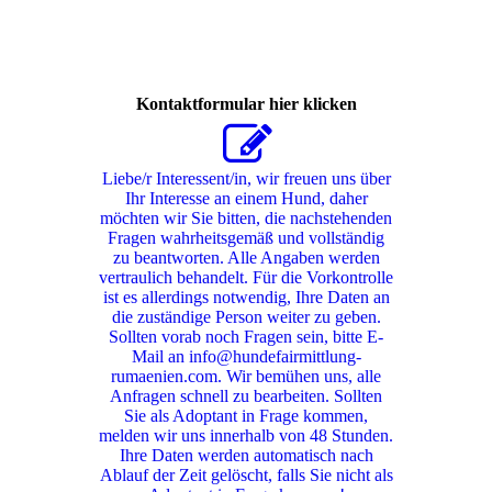
Kontaktformular hier klicken
Liebe/r Interessent/in, wir freuen uns über
Ihr Interesse an einem Hund, daher
möchten wir Sie bitten, die nachstehenden
Fragen wahrheitsgemäß und vollständig
zu beantworten. Alle Angaben werden
vertraulich behandelt. Für die Vorkontrolle
ist es allerdings notwendig, Ihre Daten an
die zuständige Person weiter zu geben.
Sollten vorab noch Fragen sein, bitte E-
Mail an info@hundefairmittlung-
rumaenien.com. Wir bemühen uns, alle
Anfragen schnell zu bearbeiten. Sollten
Sie als Adoptant in Frage kommen,
melden wir uns innerhalb von 48 Stunden.
Ihre Daten werden automatisch nach
Ablauf der Zeit gelöscht, falls Sie nicht als