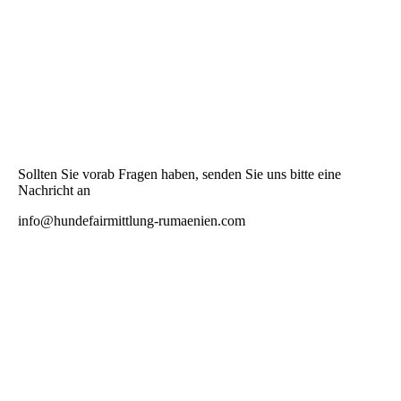
Sollten Sie vorab Fragen haben, senden Sie uns bitte eine
Nachricht an
info@hundefairmittlung-rumaenien.com