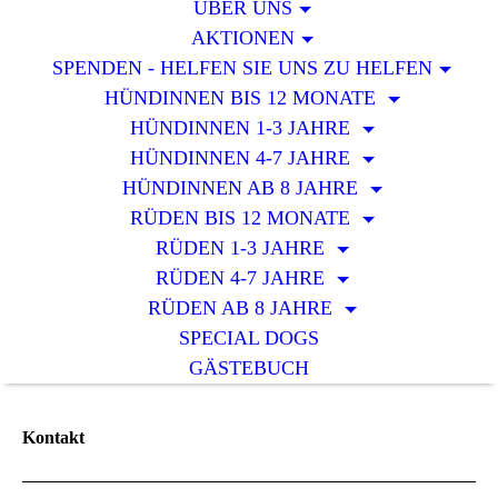
ÜBER UNS
AKTIONEN
SPENDEN - HELFEN SIE UNS ZU HELFEN
HÜNDINNEN BIS 12 MONATE
HÜNDINNEN 1-3 JAHRE
HÜNDINNEN 4-7 JAHRE
HÜNDINNEN AB 8 JAHRE
RÜDEN BIS 12 MONATE
RÜDEN 1-3 JAHRE
RÜDEN 4-7 JAHRE
RÜDEN AB 8 JAHRE
SPECIAL DOGS
GÄSTEBUCH
Kontakt