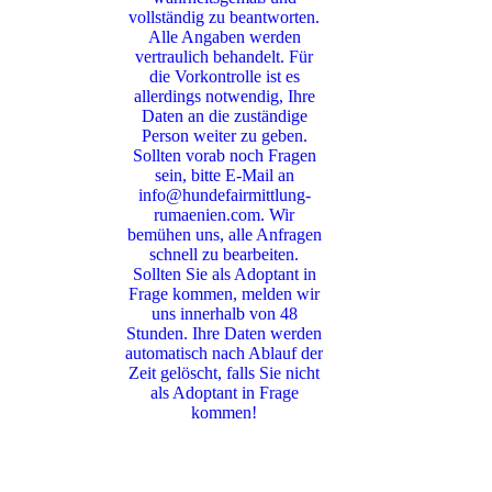
vollständig zu beantworten.
Alle Angaben werden
vertraulich behandelt. Für
die Vorkontrolle ist es
allerdings notwendig, Ihre
Daten an die zuständige
Person weiter zu geben.
Sollten vorab noch Fragen
sein, bitte E-Mail an
info@hundefairmittlung-
rumaenien.com. Wir
bemühen uns, alle Anfragen
schnell zu bearbeiten.
Sollten Sie als Adoptant in
Frage kommen, melden wir
uns innerhalb von 48
Stunden. Ihre Daten werden
automatisch nach Ablauf der
Zeit gelöscht, falls Sie nicht
als Adoptant in Frage
kommen!