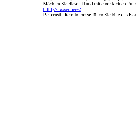
Möchten Sie diesen Hund mit einer kleinen Futte
hilf.ly/strassentiere2
Bei ernsthaftem Interesse füllen Sie bitte das 