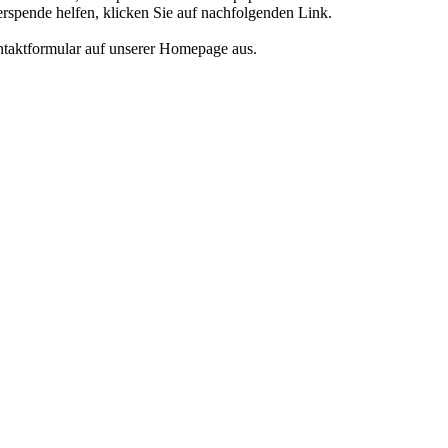
rspende helfen, klicken Sie auf nachfolgenden Link.
Kontaktformular auf unserer Homepage aus.