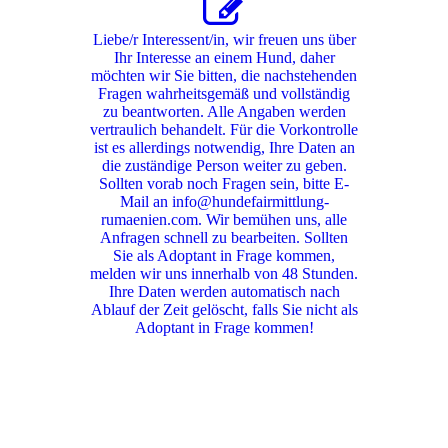
Liebe/r Interessent/in, wir freuen uns über
Ihr Interesse an einem Hund, daher
möchten wir Sie bitten, die nachstehenden
Fragen wahrheitsgemäß und vollständig
zu beantworten. Alle Angaben werden
vertraulich behandelt. Für die Vorkontrolle
ist es allerdings notwendig, Ihre Daten an
die zuständige Person weiter zu geben.
Sollten vorab noch Fragen sein, bitte E-
Mail an info@hundefairmittlung-
rumaenien.com. Wir bemühen uns, alle
Anfragen schnell zu bearbeiten. Sollten
Sie als Adoptant in Frage kommen,
melden wir uns innerhalb von 48 Stunden.
Ihre Daten werden automatisch nach
Ablauf der Zeit gelöscht, falls Sie nicht als
Adoptant in Frage kommen!