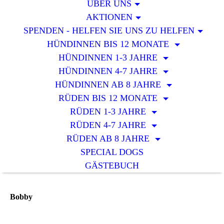
ÜBER UNS
AKTIONEN
SPENDEN - HELFEN SIE UNS ZU HELFEN
HÜNDINNEN BIS 12 MONATE
HÜNDINNEN 1-3 JAHRE
HÜNDINNEN 4-7 JAHRE
HÜNDINNEN AB 8 JAHRE
RÜDEN BIS 12 MONATE
RÜDEN 1-3 JAHRE
RÜDEN 4-7 JAHRE
RÜDEN AB 8 JAHRE
SPECIAL DOGS
GÄSTEBUCH
Bobby