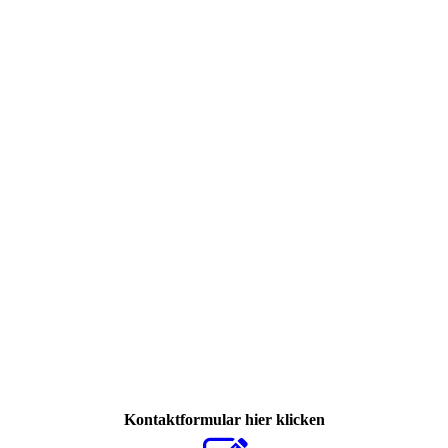
ttou
Kontaktformular hier klicken