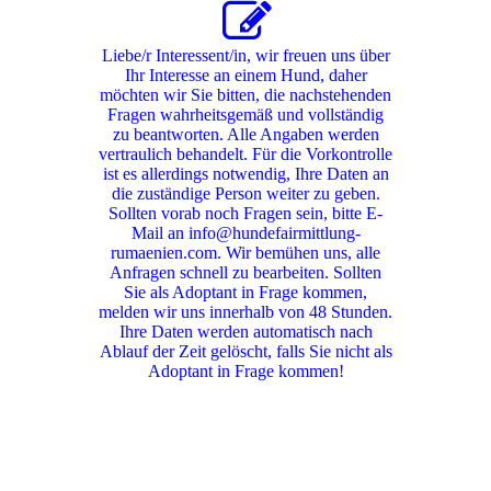
Liebe/r Interessent/in, wir freuen uns über
Ihr Interesse an einem Hund, daher
möchten wir Sie bitten, die nachstehenden
Fragen wahrheitsgemäß und vollständig
zu beantworten. Alle Angaben werden
vertraulich behandelt. Für die Vorkontrolle
ist es allerdings notwendig, Ihre Daten an
die zuständige Person weiter zu geben.
Sollten vorab noch Fragen sein, bitte E-
Mail an info@hundefairmittlung-
rumaenien.com. Wir bemühen uns, alle
Anfragen schnell zu bearbeiten. Sollten
Sie als Adoptant in Frage kommen,
melden wir uns innerhalb von 48 Stunden.
Ihre Daten werden automatisch nach
Ablauf der Zeit gelöscht, falls Sie nicht als
Adoptant in Frage kommen!