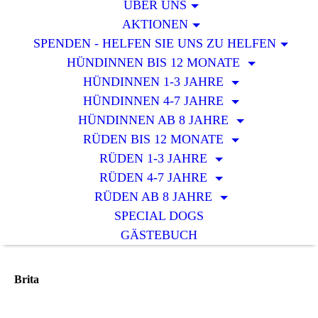
ÜBER UNS
AKTIONEN
SPENDEN - HELFEN SIE UNS ZU HELFEN
HÜNDINNEN BIS 12 MONATE
HÜNDINNEN 1-3 JAHRE
HÜNDINNEN 4-7 JAHRE
HÜNDINNEN AB 8 JAHRE
RÜDEN BIS 12 MONATE
RÜDEN 1-3 JAHRE
RÜDEN 4-7 JAHRE
RÜDEN AB 8 JAHRE
SPECIAL DOGS
GÄSTEBUCH
Brita