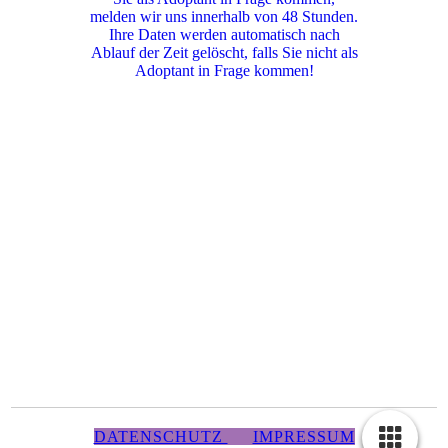
melden wir uns innerhalb von 48 Stunden.
Ihre Daten werden automatisch nach
Ablauf der Zeit gelöscht, falls Sie nicht als
Adoptant in Frage kommen!
DATENSCHUTZ
IMPRESSUM