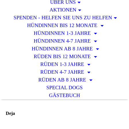
ÜBER UNS
AKTIONEN
SPENDEN - HELFEN SIE UNS ZU HELFEN
HÜNDINNEN BIS 12 MONATE
HÜNDINNEN 1-3 JAHRE
HÜNDINNEN 4-7 JAHRE
HÜNDINNEN AB 8 JAHRE
RÜDEN BIS 12 MONATE
RÜDEN 1-3 JAHRE
RÜDEN 4-7 JAHRE
RÜDEN AB 8 JAHRE
SPECIAL DOGS
GÄSTEBUCH
Deja