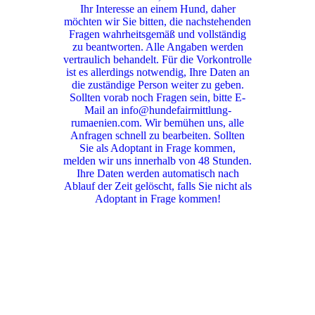
Ihr Interesse an einem Hund, daher
möchten wir Sie bitten, die nachstehenden
Fragen wahrheitsgemäß und vollständig
zu beantworten. Alle Angaben werden
vertraulich behandelt. Für die Vorkontrolle
ist es allerdings notwendig, Ihre Daten an
die zuständige Person weiter zu geben.
Sollten vorab noch Fragen sein, bitte E-
Mail an info@hundefairmittlung-
rumaenien.com. Wir bemühen uns, alle
Anfragen schnell zu bearbeiten. Sollten
Sie als Adoptant in Frage kommen,
melden wir uns innerhalb von 48 Stunden.
Ihre Daten werden automatisch nach
Ablauf der Zeit gelöscht, falls Sie nicht als
Adoptant in Frage kommen!