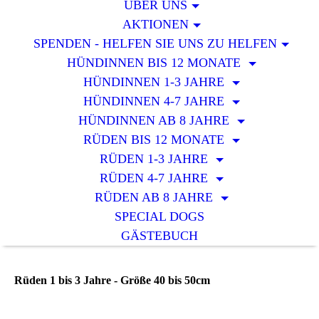
ÜBER UNS
AKTIONEN
SPENDEN - HELFEN SIE UNS ZU HELFEN
HÜNDINNEN BIS 12 MONATE
HÜNDINNEN 1-3 JAHRE
HÜNDINNEN 4-7 JAHRE
HÜNDINNEN AB 8 JAHRE
RÜDEN BIS 12 MONATE
RÜDEN 1-3 JAHRE
RÜDEN 4-7 JAHRE
RÜDEN AB 8 JAHRE
SPECIAL DOGS
GÄSTEBUCH
Rüden 1 bis 3 Jahre - Größe 40 bis 50cm