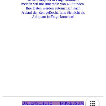
melden wir uns innerhalb von 48 Stunden.
Ihre Daten werden automatisch nach
Ablauf der Zeit gelöscht, falls Sie nicht als
Adoptant in Frage kommen!
DATENSCHUTZ
IMPRESSUM