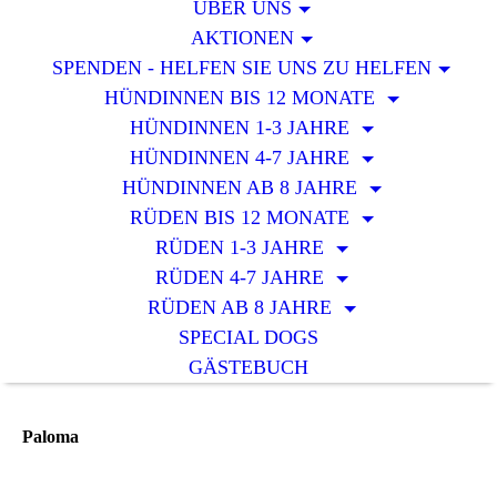
ÜBER UNS
AKTIONEN
SPENDEN - HELFEN SIE UNS ZU HELFEN
HÜNDINNEN BIS 12 MONATE
HÜNDINNEN 1-3 JAHRE
HÜNDINNEN 4-7 JAHRE
HÜNDINNEN AB 8 JAHRE
RÜDEN BIS 12 MONATE
RÜDEN 1-3 JAHRE
RÜDEN 4-7 JAHRE
RÜDEN AB 8 JAHRE
SPECIAL DOGS
GÄSTEBUCH
Paloma