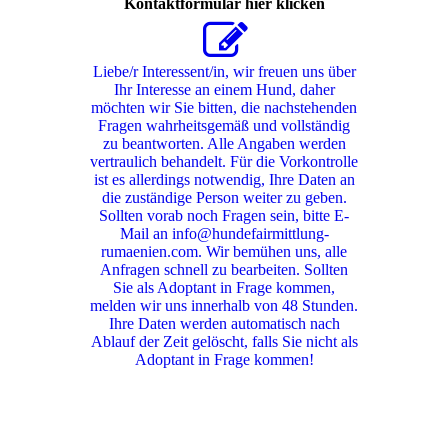
Kontaktformular hier klicken
Liebe/r Interessent/in, wir freuen uns über
Ihr Interesse an einem Hund, daher
möchten wir Sie bitten, die nachstehenden
Fragen wahrheitsgemäß und vollständig
zu beantworten. Alle Angaben werden
vertraulich behandelt. Für die Vorkontrolle
ist es allerdings notwendig, Ihre Daten an
die zuständige Person weiter zu geben.
Sollten vorab noch Fragen sein, bitte E-
Mail an info@hundefairmittlung-
rumaenien.com. Wir bemühen uns, alle
Anfragen schnell zu bearbeiten. Sollten
Sie als Adoptant in Frage kommen,
melden wir uns innerhalb von 48 Stunden.
Ihre Daten werden automatisch nach
Ablauf der Zeit gelöscht, falls Sie nicht als
Adoptant in Frage kommen!