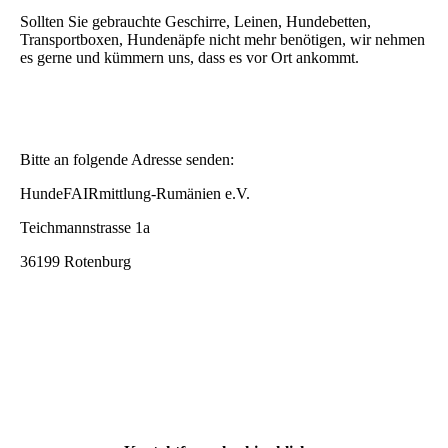
Sollten Sie gebrauchte Geschirre, Leinen, Hundebetten,
Transportboxen, Hundenäpfe nicht mehr benötigen, wir nehmen
es gerne und kümmern uns, dass es vor Ort ankommt.
Bitte an folgende Adresse senden:
HundeFAIRmittlung-Rumänien e.V.
Teichmannstrasse 1a
36199 Rotenburg