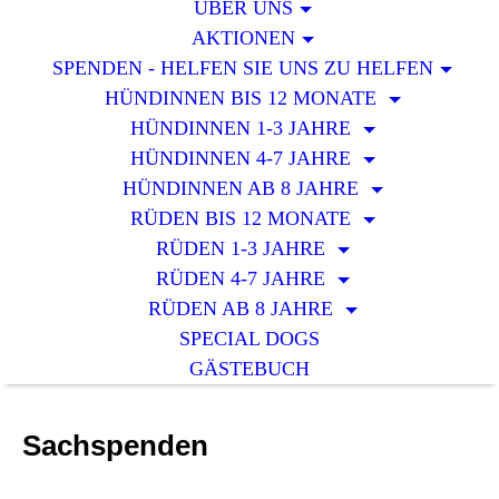
ÜBER UNS
AKTIONEN
SPENDEN - HELFEN SIE UNS ZU HELFEN
HÜNDINNEN BIS 12 MONATE
HÜNDINNEN 1-3 JAHRE
HÜNDINNEN 4-7 JAHRE
HÜNDINNEN AB 8 JAHRE
RÜDEN BIS 12 MONATE
RÜDEN 1-3 JAHRE
RÜDEN 4-7 JAHRE
RÜDEN AB 8 JAHRE
SPECIAL DOGS
GÄSTEBUCH
Sachspenden