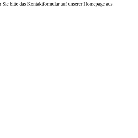
en Sie bitte das Kontaktformular auf unserer Homepage aus.