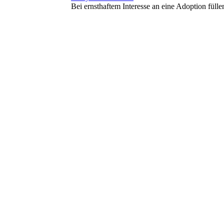
Bei ernsthaftem Interesse an eine Adoption füll