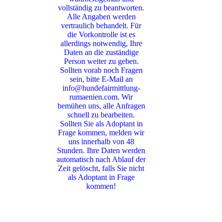
vollständig zu beantworten.
Alle Angaben werden
vertraulich behandelt. Für
die Vorkontrolle ist es
allerdings notwendig, Ihre
Daten an die zuständige
Person weiter zu geben.
Sollten vorab noch Fragen
sein, bitte E-Mail an
info@hundefairmittlung-
rumaenien.com. Wir
bemühen uns, alle Anfragen
schnell zu bearbeiten.
Sollten Sie als Adoptant in
Frage kommen, melden wir
uns innerhalb von 48
Stunden. Ihre Daten werden
automatisch nach Ablauf der
Zeit gelöscht, falls Sie nicht
als Adoptant in Frage
kommen!