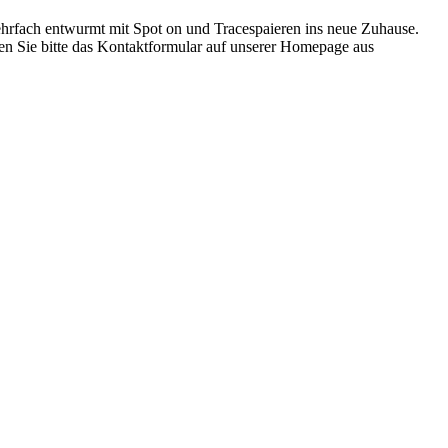
mehrfach entwurmt mit Spot on und Tracespaieren ins neue Zuhause.
llen Sie bitte das Kontaktformular auf unserer Homepage aus