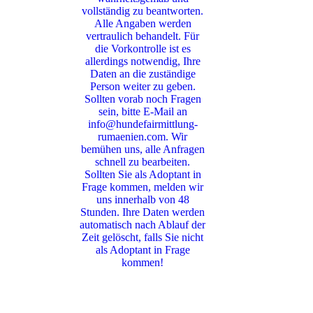
vollständig zu beantworten.
Alle Angaben werden
vertraulich behandelt. Für
die Vorkontrolle ist es
allerdings notwendig, Ihre
Daten an die zuständige
Person weiter zu geben.
Sollten vorab noch Fragen
sein, bitte E-Mail an
info@hundefairmittlung-
rumaenien.com. Wir
bemühen uns, alle Anfragen
schnell zu bearbeiten.
Sollten Sie als Adoptant in
Frage kommen, melden wir
uns innerhalb von 48
Stunden. Ihre Daten werden
automatisch nach Ablauf der
Zeit gelöscht, falls Sie nicht
als Adoptant in Frage
kommen!