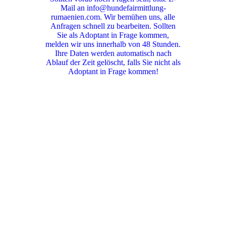
Mail an info@hundefairmittlung-
rumaenien.com. Wir bemühen uns, alle
Anfragen schnell zu bearbeiten. Sollten
Sie als Adoptant in Frage kommen,
melden wir uns innerhalb von 48 Stunden.
Ihre Daten werden automatisch nach
Ablauf der Zeit gelöscht, falls Sie nicht als
Adoptant in Frage kommen!