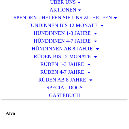
ÜBER UNS
AKTIONEN
SPENDEN - HELFEN SIE UNS ZU HELFEN
HÜNDINNEN BIS 12 MONATE
HÜNDINNEN 1-3 JAHRE
HÜNDINNEN 4-7 JAHRE
HÜNDINNEN AB 8 JAHRE
RÜDEN BIS 12 MONATE
RÜDEN 1-3 JAHRE
RÜDEN 4-7 JAHRE
RÜDEN AB 8 JAHRE
SPECIAL DOGS
GÄSTEBUCH
Alva