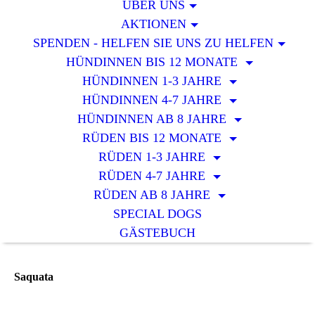
ÜBER UNS
AKTIONEN
SPENDEN - HELFEN SIE UNS ZU HELFEN
HÜNDINNEN BIS 12 MONATE
HÜNDINNEN 1-3 JAHRE
HÜNDINNEN 4-7 JAHRE
HÜNDINNEN AB 8 JAHRE
RÜDEN BIS 12 MONATE
RÜDEN 1-3 JAHRE
RÜDEN 4-7 JAHRE
RÜDEN AB 8 JAHRE
SPECIAL DOGS
GÄSTEBUCH
Saquata