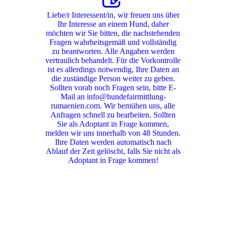
Liebe/r Interessent/in, wir freuen uns über
Ihr Interesse an einem Hund, daher
möchten wir Sie bitten, die nachstehenden
Fragen wahrheitsgemäß und vollständig
zu beantworten. Alle Angaben werden
vertraulich behandelt. Für die Vorkontrolle
ist es allerdings notwendig, Ihre Daten an
die zuständige Person weiter zu geben.
Sollten vorab noch Fragen sein, bitte E-
Mail an info@hundefairmittlung-
rumaenien.com. Wir bemühen uns, alle
Anfragen schnell zu bearbeiten. Sollten
Sie als Adoptant in Frage kommen,
melden wir uns innerhalb von 48 Stunden.
Ihre Daten werden automatisch nach
Ablauf der Zeit gelöscht, falls Sie nicht als
Adoptant in Frage kommen!