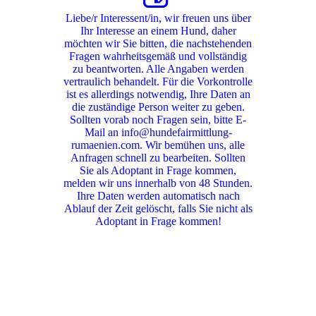
Liebe/r Interessent/in, wir freuen uns über
Ihr Interesse an einem Hund, daher
möchten wir Sie bitten, die nachstehenden
Fragen wahrheitsgemäß und vollständig
zu beantworten. Alle Angaben werden
vertraulich behandelt. Für die Vorkontrolle
ist es allerdings notwendig, Ihre Daten an
die zuständige Person weiter zu geben.
Sollten vorab noch Fragen sein, bitte E-
Mail an info@hundefairmittlung-
rumaenien.com. Wir bemühen uns, alle
Anfragen schnell zu bearbeiten. Sollten
Sie als Adoptant in Frage kommen,
melden wir uns innerhalb von 48 Stunden.
Ihre Daten werden automatisch nach
Ablauf der Zeit gelöscht, falls Sie nicht als
Adoptant in Frage kommen!