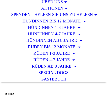
ÜBER UNS
AKTIONEN
SPENDEN - HELFEN SIE UNS ZU HELFEN
HÜNDINNEN BIS 12 MONATE
HÜNDINNEN 1-3 JAHRE
HÜNDINNEN 4-7 JAHRE
HÜNDINNEN AB 8 JAHRE
RÜDEN BIS 12 MONATE
RÜDEN 1-3 JAHRE
RÜDEN 4-7 JAHRE
RÜDEN AB 8 JAHRE
SPECIAL DOGS
GÄSTEBUCH
Alura