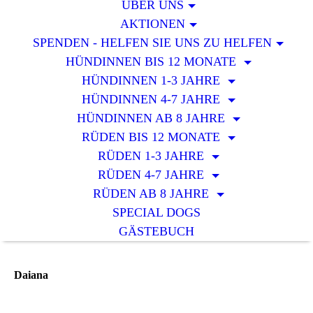
ÜBER UNS
AKTIONEN
SPENDEN - HELFEN SIE UNS ZU HELFEN
HÜNDINNEN BIS 12 MONATE
HÜNDINNEN 1-3 JAHRE
HÜNDINNEN 4-7 JAHRE
HÜNDINNEN AB 8 JAHRE
RÜDEN BIS 12 MONATE
RÜDEN 1-3 JAHRE
RÜDEN 4-7 JAHRE
RÜDEN AB 8 JAHRE
SPECIAL DOGS
GÄSTEBUCH
Daiana