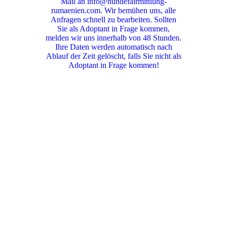
Mail an info@hundefairmittlung-
rumaenien.com. Wir bemühen uns, alle
Anfragen schnell zu bearbeiten. Sollten
Sie als Adoptant in Frage kommen,
melden wir uns innerhalb von 48 Stunden.
Ihre Daten werden automatisch nach
Ablauf der Zeit gelöscht, falls Sie nicht als
Adoptant in Frage kommen!