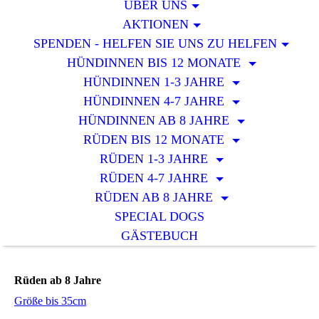
ÜBER UNS
AKTIONEN
SPENDEN - HELFEN SIE UNS ZU HELFEN
HÜNDINNEN BIS 12 MONATE
HÜNDINNEN 1-3 JAHRE
HÜNDINNEN 4-7 JAHRE
HÜNDINNEN AB 8 JAHRE
RÜDEN BIS 12 MONATE
RÜDEN 1-3 JAHRE
RÜDEN 4-7 JAHRE
RÜDEN AB 8 JAHRE
SPECIAL DOGS
GÄSTEBUCH
Rüden ab 8 Jahre
Größe bis 35cm