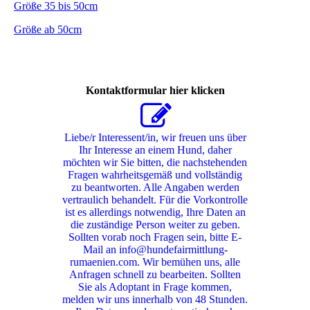
Größe 35 bis 50cm
Größe ab 50cm
Kontaktformular hier klicken
Liebe/r Interessent/in, wir freuen uns über
Ihr Interesse an einem Hund, daher
möchten wir Sie bitten, die nachstehenden
Fragen wahrheitsgemäß und vollständig
zu beantworten. Alle Angaben werden
vertraulich behandelt. Für die Vorkontrolle
ist es allerdings notwendig, Ihre Daten an
die zuständige Person weiter zu geben.
Sollten vorab noch Fragen sein, bitte E-
Mail an info@hundefairmittlung-
rumaenien.com. Wir bemühen uns, alle
Anfragen schnell zu bearbeiten. Sollten
Sie als Adoptant in Frage kommen,
melden wir uns innerhalb von 48 Stunden.