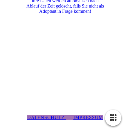
Ihre Daten werden automatisch nach
Ablauf der Zeit gelöscht, falls Sie nicht als
Adoptant in Frage kommen!
DATENSCHUTZ
IMPRESSUM