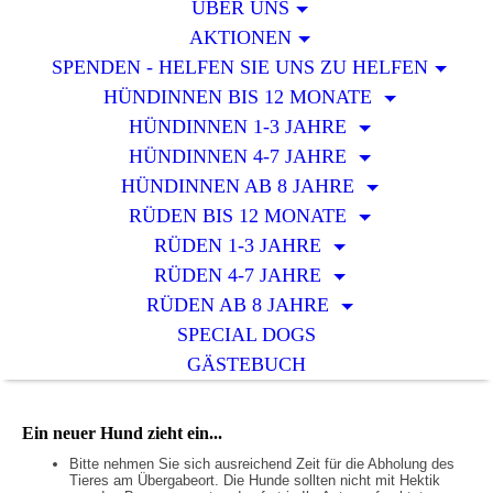
ÜBER UNS
AKTIONEN
SPENDEN - HELFEN SIE UNS ZU HELFEN
HÜNDINNEN BIS 12 MONATE
HÜNDINNEN 1-3 JAHRE
HÜNDINNEN 4-7 JAHRE
HÜNDINNEN AB 8 JAHRE
RÜDEN BIS 12 MONATE
RÜDEN 1-3 JAHRE
RÜDEN 4-7 JAHRE
RÜDEN AB 8 JAHRE
SPECIAL DOGS
GÄSTEBUCH
Ein neuer Hund zieht ein...
Bitte nehmen Sie sich ausreichend Zeit für die Abholung des
Tieres am Übergabeort. Die Hunde sollten nicht mit Hektik