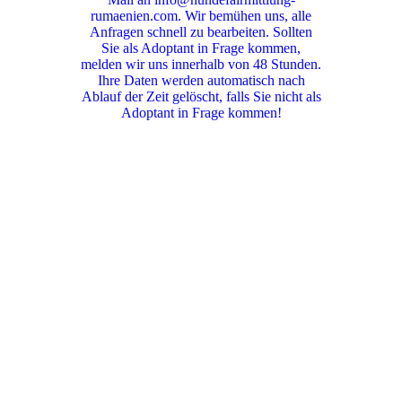
rumaenien.com. Wir bemühen uns, alle
Anfragen schnell zu bearbeiten. Sollten
Sie als Adoptant in Frage kommen,
melden wir uns innerhalb von 48 Stunden.
Ihre Daten werden automatisch nach
Ablauf der Zeit gelöscht, falls Sie nicht als
Adoptant in Frage kommen!