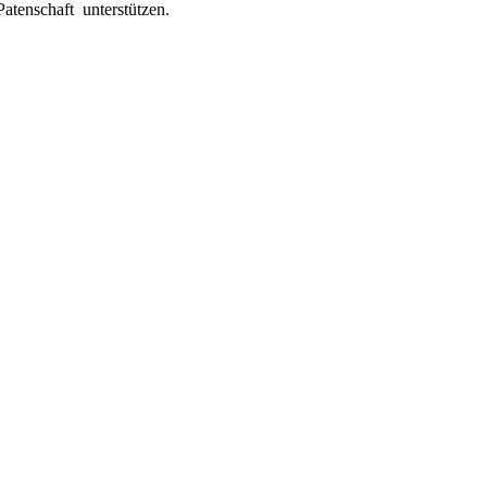
Patenschaft unterstützen.