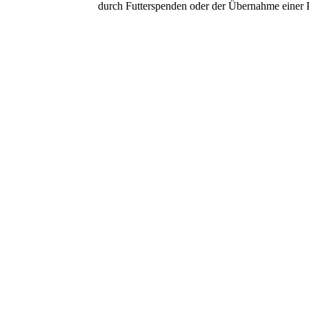
durch Futterspenden oder der Übernahme einer 