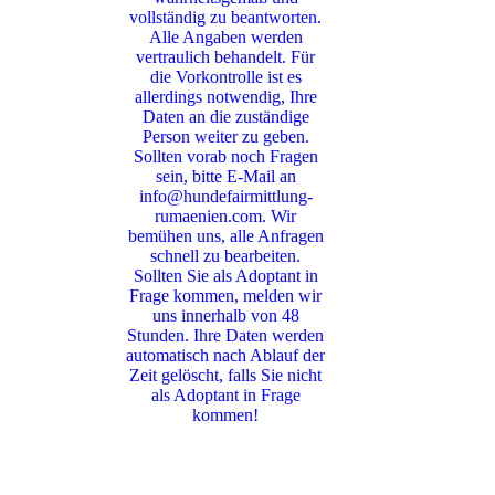
vollständig zu beantworten.
Alle Angaben werden
vertraulich behandelt. Für
die Vorkontrolle ist es
allerdings notwendig, Ihre
Daten an die zuständige
Person weiter zu geben.
Sollten vorab noch Fragen
sein, bitte E-Mail an
info@hundefairmittlung-
rumaenien.com. Wir
bemühen uns, alle Anfragen
schnell zu bearbeiten.
Sollten Sie als Adoptant in
Frage kommen, melden wir
uns innerhalb von 48
Stunden. Ihre Daten werden
automatisch nach Ablauf der
Zeit gelöscht, falls Sie nicht
als Adoptant in Frage
kommen!